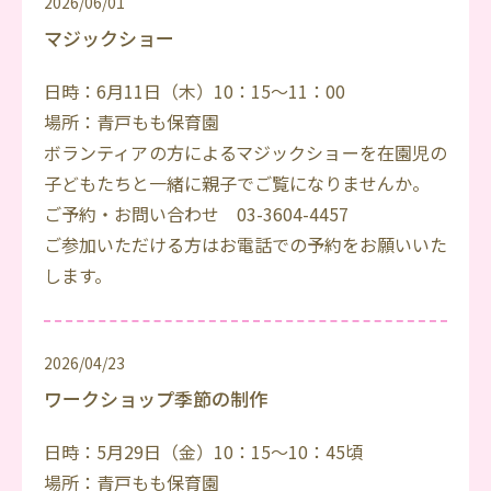
2026/06/01
マジックショー
日時：6月11日（木）10：15～11：00
場所：青戸もも保育園
ボランティアの方によるマジックショーを在園児の
子どもたちと一緒に親子でご覧になりませんか。
ご予約・お問い合わせ 03-3604-4457
ご参加いただける方はお電話での予約をお願いいた
します。
2026/04/23
ワークショップ季節の制作
日時：5月29日（金）10：15～10：45頃
場所：青戸もも保育園