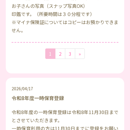
お子さんの写真（スナップ写真OK）
印鑑です。（所要時間は３０分程です）
※マイナ保険証についてはコピーはお預かりできま
せん。
1
2
3
»
2026/04/17
令和8年度一時保育登録
令和8年度の一時保育登録は令和8年11月30日まで
とさせていただきます。
一時保育利用の方は11月30日までに登録をお願い