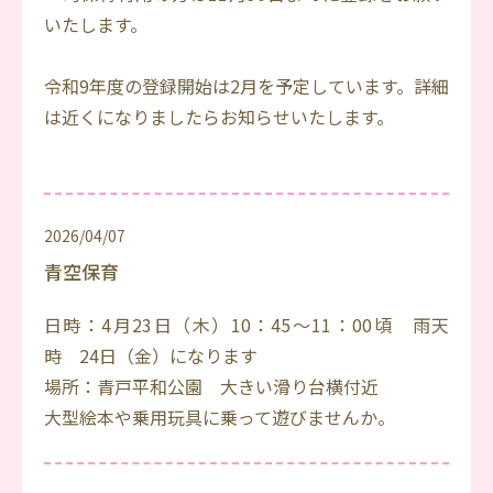
いたします。
令和9年度の登録開始は2月を予定しています。詳細
は近くになりましたらお知らせいたします。
2026/04/07
青空保育
日時：4月23日（木）10：45～11：00頃 雨天
時 24日（金）になります
場所：青戸平和公園 大きい滑り台横付近
大型絵本や乗用玩具に乗って遊びませんか。