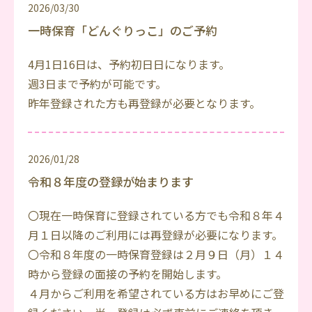
2026/03/30
一時保育「どんぐりっこ」のご予約
4月1日16日は、予約初日日になります。
週3日まで予約が可能です。
昨年登録された方も再登録が必要となります。
2026/01/28
令和８年度の登録が始まります
〇現在一時保育に登録されている方でも令和８年４
月１日以降のご利用には再登録が必要になります。
〇令和８年度の一時保育登録は２月９日（月）１４
時から登録の面接の予約を開始します。
４月からご利用を希望されている方はお早めにご登