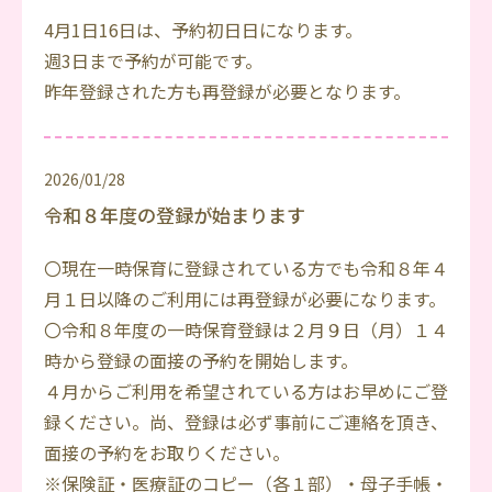
4月1日16日は、予約初日日になります。
週3日まで予約が可能です。
昨年登録された方も再登録が必要となります。
2026/01/28
令和８年度の登録が始まります
〇現在一時保育に登録されている方でも令和８年４
月１日以降のご利用には再登録が必要になります。
〇令和８年度の一時保育登録は２月９日（月）１４
時から登録の面接の予約を開始します。
４月からご利用を希望されている方はお早めにご登
録ください。尚、登録は必ず事前にご連絡を頂き、
面接の予約をお取りください。
※保険証・医療証のコピー（各１部）・母子手帳・