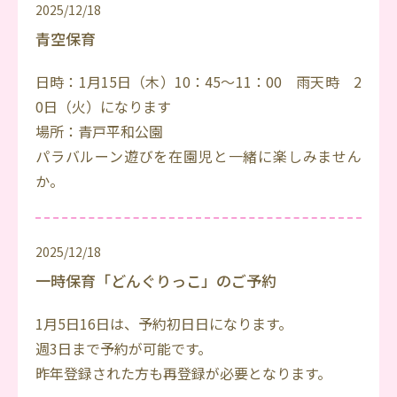
2025/12/18
青空保育
日時：1月15日（木）10：45～11：00 雨天時 2
0日（火）になります
場所：青戸平和公園
パラバルーン遊びを在園児と一緒に楽しみません
か。
2025/12/18
一時保育「どんぐりっこ」のご予約
1月5日16日は、予約初日日になります。
週3日まで予約が可能です。
昨年登録された方も再登録が必要となります。