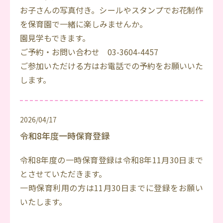
お子さんの写真付き。シールやスタンプでお花制作
を保育園で一緒に楽しみませんか。
園見学もできます。
ご予約・お問い合わせ 03-3604-4457
ご参加いただける方はお電話での予約をお願いいた
します。
2026/04/17
令和8年度一時保育登録
令和8年度の一時保育登録は令和8年11月30日まで
とさせていただきます。
一時保育利用の方は11月30日までに登録をお願い
いたします。