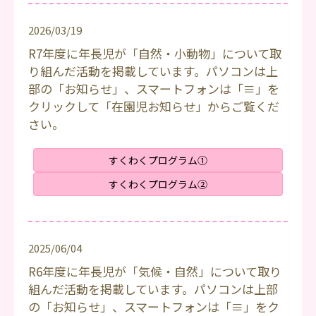
2026/03/19
R7年度に年長児が「自然・小動物」について取
り組んだ活動を掲載しています。パソコンは上
部の「お知らせ」、スマートフォンは「≡」を
クリックして「在園児お知らせ」からご覧くだ
さい。
すくわくプログラム①
すくわくプログラム②
2025/06/04
R6年度に年長児が「気候・自然」について取り
組んだ活動を掲載しています。パソコンは上部
の「お知らせ」、スマートフォンは「≡」をク