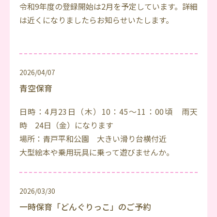
令和9年度の登録開始は2月を予定しています。詳細
は近くになりましたらお知らせいたします。
2026/04/07
青空保育
日時：4月23日（木）10：45～11：00頃 雨天
時 24日（金）になります
場所：青戸平和公園 大きい滑り台横付近
大型絵本や乗用玩具に乗って遊びませんか。
2026/03/30
一時保育「どんぐりっこ」のご予約