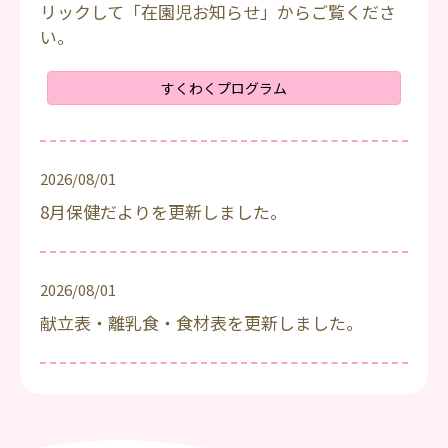
リックして「在園児お知らせ」からご覧くださ
い。
すくわくプログラム
2026/08/01
8月保健だよりを更新しました。
2026/08/01
献立表・離乳食・食材表を更新しました。