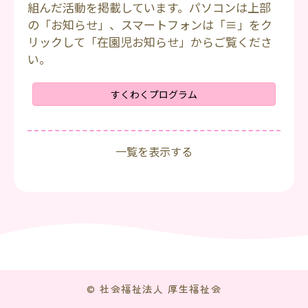
組んだ活動を掲載しています。パソコンは上部
の「お知らせ」、スマートフォンは「≡」をク
リックして「在園児お知らせ」からご覧くださ
い。
すくわくプログラム
一覧を表示する
© 社会福祉法人 厚生福祉会